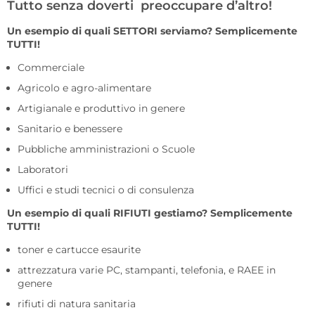
Tutto senza doverti preoccupare d’altro!
Un esempio di quali SETTORI serviamo? Semplicemente
TUTTI!
Commerciale
Agricolo e agro-alimentare
Artigianale e produttivo in genere
Sanitario e benessere
Pubbliche amministrazioni o Scuole
Laboratori
Uffici e studi tecnici o di consulenza
Un esempio di quali RIFIUTI gestiamo? Semplicemente
TUTTI!
toner e cartucce esaurite
attrezzatura varie PC, stampanti, telefonia, e RAEE in
genere
rifiuti di natura sanitaria