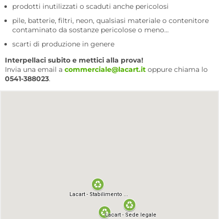
prodotti inutilizzati o scaduti anche pericolosi
pile, batterie, filtri, neon, qualsiasi materiale o contenitore
contaminato da sostanze pericolose o meno…
scarti di produzione in genere
Interpellaci subito e mettici alla prova!
Invia una email a
commerciale@lacart.it
oppure chiama lo
0541-388023
.